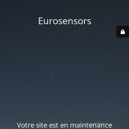
Eurosensors
Votre site est en maintenance