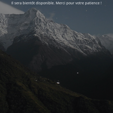
Il sera bientôt disponible. Merci pour votre patience !