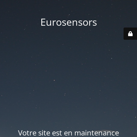
Eurosensors
Votre site est en maintenance