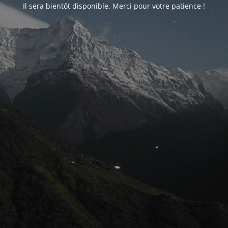
Il sera bientôt disponible. Merci pour votre patience !