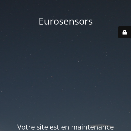
Eurosensors
Votre site est en maintenance