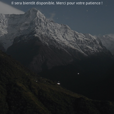
Il sera bientôt disponible. Merci pour votre patience !