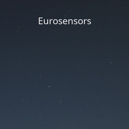
Eurosensors