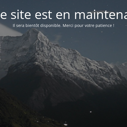
e site est en mainte
Il sera bientôt disponible. Merci pour votre patience !