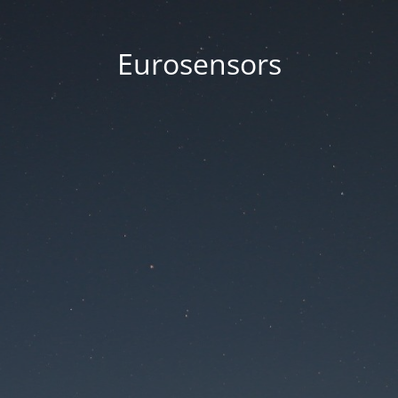
Eurosensors