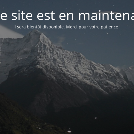
e site est en mainte
Il sera bientôt disponible. Merci pour votre patience !