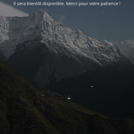
Il sera bientôt disponible. Merci pour votre patience !