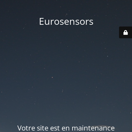
Eurosensors
Votre site est en maintenance