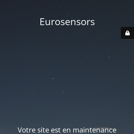
Eurosensors
Votre site est en maintenance