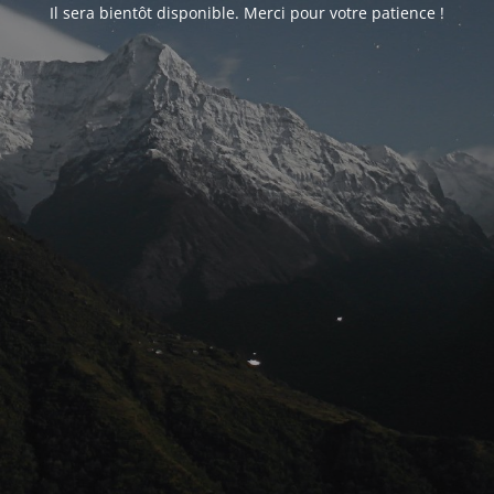
Il sera bientôt disponible. Merci pour votre patience !