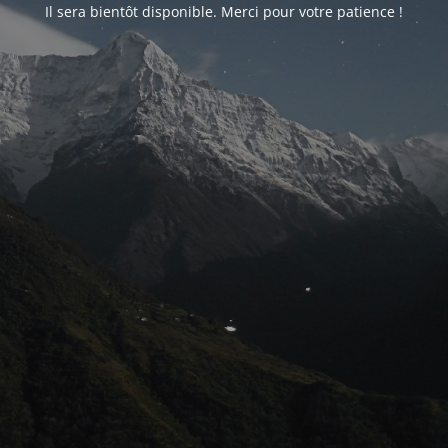
Il sera bientôt disponible. Merci pour votre patience !