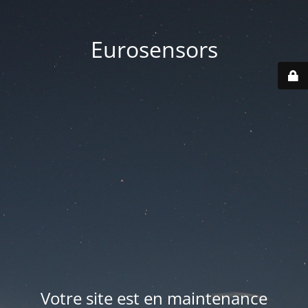
Eurosensors
Votre site est en maintenance