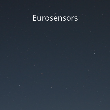
Eurosensors