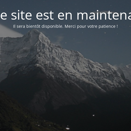
e site est en mainte
Il sera bientôt disponible. Merci pour votre patience !