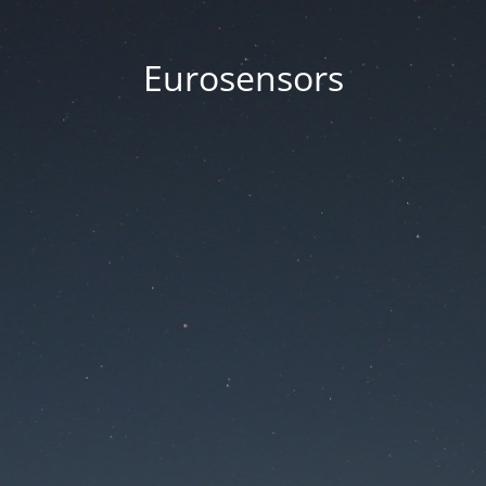
Eurosensors