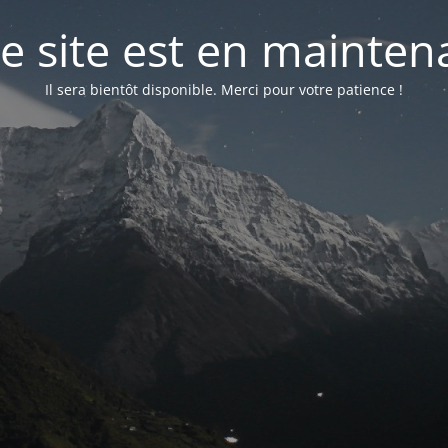
e site est en mainte
Il sera bientôt disponible. Merci pour votre patience !