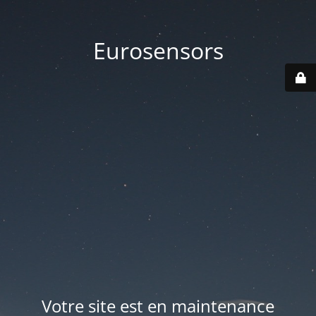
Eurosensors
Votre site est en maintenance