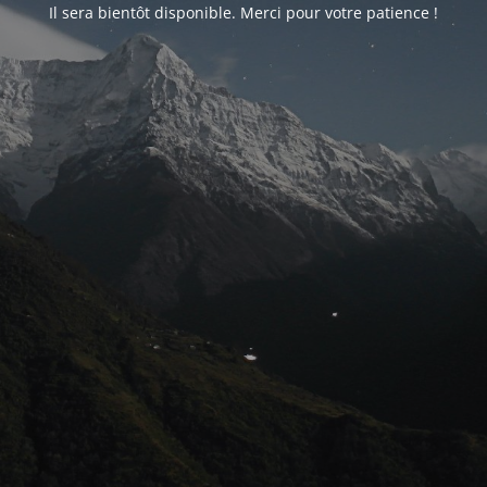
Il sera bientôt disponible. Merci pour votre patience !