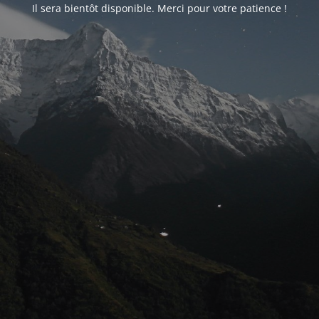
Il sera bientôt disponible. Merci pour votre patience !