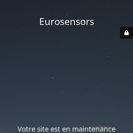
Eurosensors
Votre site est en maintenance