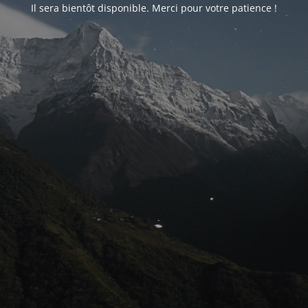
Il sera bientôt disponible. Merci pour votre patience !