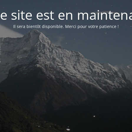
e site est en mainte
Il sera bientôt disponible. Merci pour votre patience !