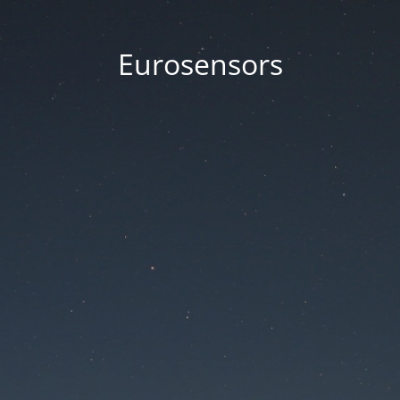
Eurosensors